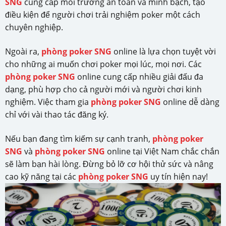
SNG
cung cấp môi trường an toàn và minh bạch, tạo
điều kiện để người chơi trải nghiệm poker một cách
chuyên nghiệp.
Ngoài ra,
phòng poker SNG
online là lựa chọn tuyệt vời
cho những ai muốn chơi poker mọi lúc, mọi nơi. Các
phòng poker SNG
online cung cấp nhiều giải đấu đa
dạng, phù hợp cho cả người mới và người chơi kinh
nghiệm. Việc tham gia
phòng poker SNG
online dễ dàng
chỉ với vài thao tác đăng ký.
Nếu bạn đang tìm kiếm sự cạnh tranh,
phòng poker
SNG
và
phòng poker SNG
online tại Việt Nam chắc chắn
sẽ làm bạn hài lòng. Đừng bỏ lỡ cơ hội thử sức và nâng
cao kỹ năng tại các
phòng poker SNG
uy tín hiện nay!