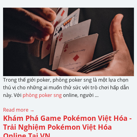
Trong thế giới poker, phòng poker sng là một lựa chọn
thú vị cho những ai muốn thử sức với trò chơi hấp dẫn
này. Với
phòng poker sng
online, người …
Read more →
Khám Phá Game Pokémon Việt Hóa -
Trải Nghiệm Pokémon Việt Hóa
Online Tại VN