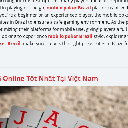
ing for the best options, many players focus on reputable p
d in playing on the go,
mobile poker Brazil
platforms often f
u’re a beginner or an experienced player, the mobile poker sc
sites in Brazil to ensure a safe gaming environment. As the p
mizing their platforms for mobile use, giving players a full
 looking to experience
mobile poker Brazil
-style, exploring
er Brazil
, make sure to pick the right poker sites in Brazil
Online Tốt Nhất Tại Việt Nam