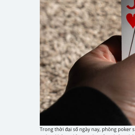
Trong thời đại số ngày nay, phòng poker 