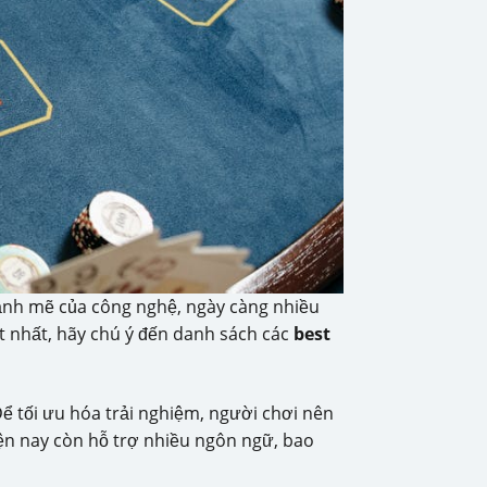
 mạnh mẽ của công nghệ, ngày càng nhiều
ốt nhất, hãy chú ý đến danh sách các
best
 tối ưu hóa trải nghiệm, người chơi nên
iện nay còn hỗ trợ nhiều ngôn ngữ, bao