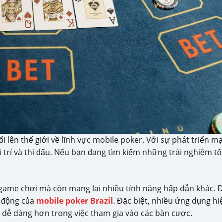
ổi lên thế giới về lĩnh vực mobile poker. Với sự phát triển
 trí và thi đấu. Nếu bạn đang tìm kiếm những trải nghiệm t
ame chơi mà còn mang lại nhiều tính năng hấp dẫn khác. Để
t động của
mobile poker Brazil
. Đặc biệt, nhiều ứng dụng h
 dễ dàng hơn trong việc tham gia vào các bàn cược.