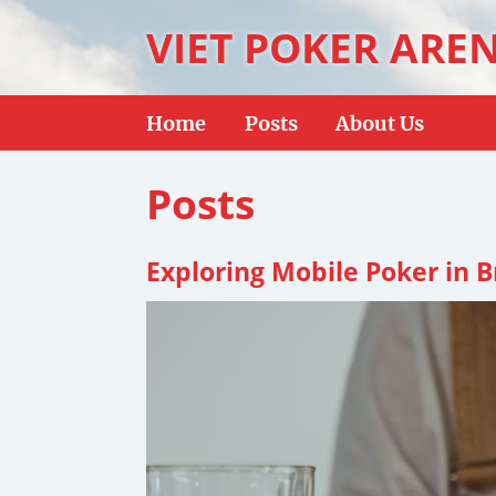
VIET POKER ARE
Home
Posts
About Us
Posts
Exploring Mobile Poker in Br