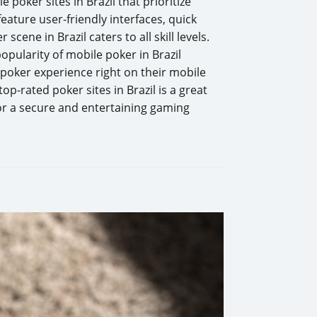
oker sites in Brazil that prioritize
eature user-friendly interfaces, quick
ene in Brazil caters to all skill levels.
opularity of mobile poker in Brazil
 poker experience right on their mobile
 top-rated poker sites in Brazil is a great
 for a secure and entertaining gaming