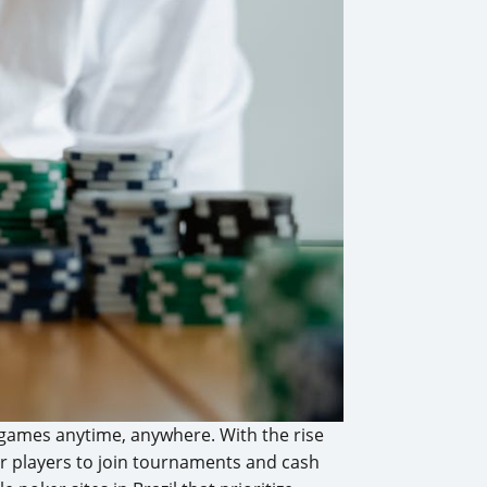
e games anytime, anywhere. With the rise
or players to join tournaments and cash