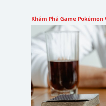
Khám Phá Game Pokémon Vi