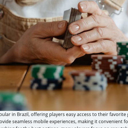
lar in Brazil, offering players easy access to their favorit
provide seamless mobile experiences, making it convenient f