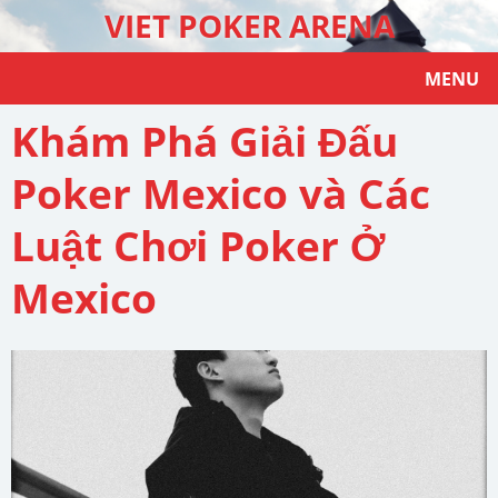
VIET POKER ARENA
MENU
Khám Phá Giải Đấu
Poker Mexico và Các
Luật Chơi Poker Ở
Mexico