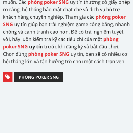
muốn. Các
phòng poker SNG
uy tín thường có giấy phép
rõ ràng, hệ thống bảo mật chặt chẽ và dịch vụ hỗ trợ
khách hàng chuyên nghiệp. Tham gia các
phòng poker
SNG
uy tín giúp bạn trải nghiệm game công bằng, nhanh
chóng và cạnh tranh cao hơn. Để có trải nghiệm tuyệt
vời, hãy luôn kiểm tra kỹ các tiêu chí của một
phòng
poker SNG
uy tín
trước khi đăng ký và bắt đầu chơi.
Chọn đúng
phòng poker SNG
uy tín, bạn sẽ có nhiều cơ
hội thắng lớn và tận hưởng trò chơi một cách trọn vẹn.
PHÒNG POKER SNG