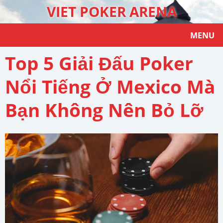
VIET POKER ARENA
MENU
Top 5 Giải Đấu Poker
Nổi Tiếng Ở Mexico Mà
Bạn Không Nên Bỏ Lỡ